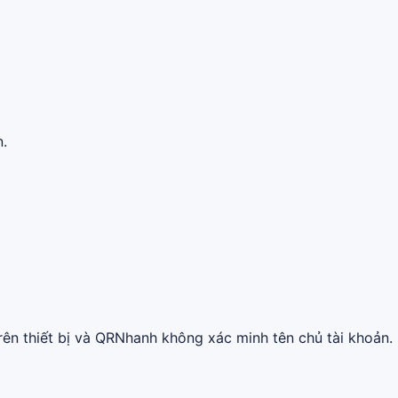
n.
ên thiết bị và QRNhanh không xác minh tên chủ tài khoản.