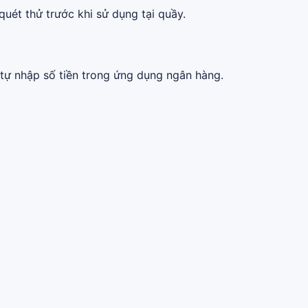
quét thử trước khi sử dụng tại quầy.
tự nhập số tiền trong ứng dụng ngân hàng.