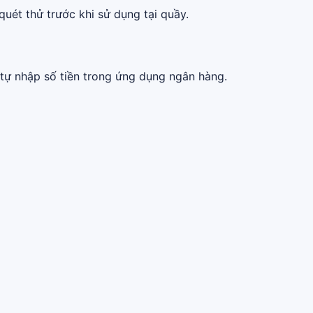
quét thử trước khi sử dụng tại quầy.
tự nhập số tiền trong ứng dụng ngân hàng.