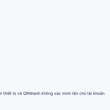
 thiết bị và QRNhanh không xác minh tên chủ tài khoản.