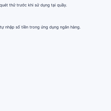
quét thử trước khi sử dụng tại quầy.
tự nhập số tiền trong ứng dụng ngân hàng.