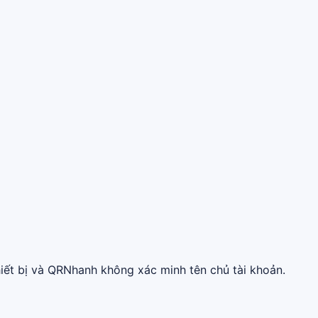
iết bị và QRNhanh không xác minh tên chủ tài khoản.