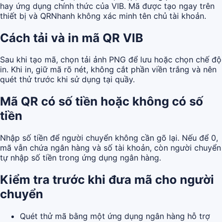
hay ứng dụng chính thức của VIB. Mã được tạo ngay trên
thiết bị và QRNhanh không xác minh tên chủ tài khoản.
Cách tải và in mã QR VIB
Sau khi tạo mã, chọn tải ảnh PNG để lưu hoặc chọn chế độ
in. Khi in, giữ mã rõ nét, không cắt phần viền trắng và nên
quét thử trước khi sử dụng tại quầy.
Mã QR có số tiền hoặc không có số
tiền
Nhập số tiền để người chuyển không cần gõ lại. Nếu để 0,
mã vẫn chứa ngân hàng và số tài khoản, còn người chuyển
tự nhập số tiền trong ứng dụng ngân hàng.
Kiểm tra trước khi đưa mã cho người
chuyển
Quét thử mã bằng một ứng dụng ngân hàng hỗ trợ