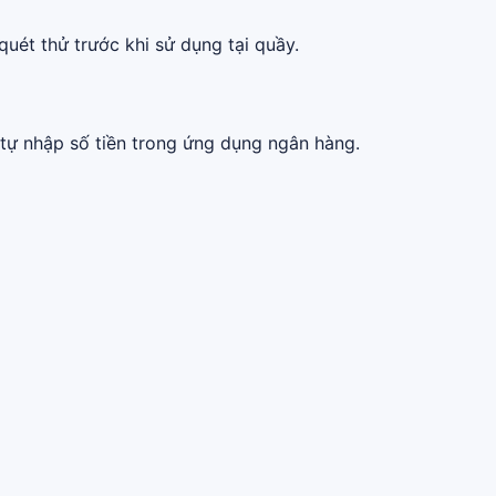
quét thử trước khi sử dụng tại quầy.
tự nhập số tiền trong ứng dụng ngân hàng.