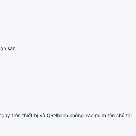
ọn sẵn.
gay trên thiết bị và QRNhanh không xác minh tên chủ tài